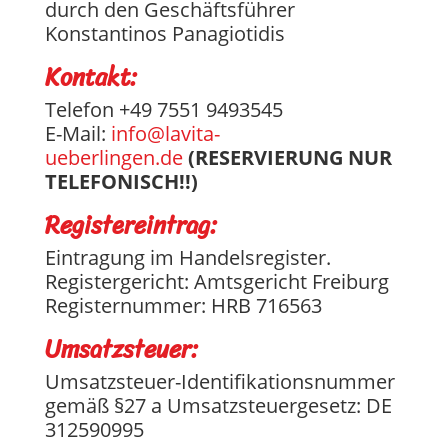
durch den Geschäftsführer
Konstantinos Panagiotidis
Kontakt:
Telefon +49 7551 9493545
E-Mail:
info@lavita-
ueberlingen.de
(RESERVIERUNG NUR
TELEFONISCH!!)
Registereintrag:
Eintragung im Handelsregister.
Registergericht: Amtsgericht Freiburg
Registernummer: HRB 716563
Umsatzsteuer:
Umsatzsteuer-Identifikationsnummer
gemäß §27 a Umsatzsteuergesetz: DE
312590995