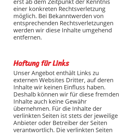
erst ab dem Zeitpunkt der Kenntnis
einer konkreten Rechtsverletzung
möglich. Bei Bekanntwerden von
entsprechenden Rechtsverletzungen
werden wir diese Inhalte umgehend
entfernen.
Haftung für Links
Unser Angebot enthält Links zu
externen Websites Dritter, auf deren
Inhalte wir keinen Einfluss haben.
Deshalb können wir für diese fremden
Inhalte auch keine Gewähr
übernehmen. Für die Inhalte der
verlinkten Seiten ist stets der jeweilige
Anbieter oder Betreiber der Seiten
verantwortlich. Die verlinkten Seiten