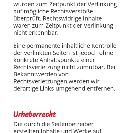
wurden zum Zeitpunkt der Verlinkung
auf mögliche Rechtsverstöße
überprüft. Rechtswidrige Inhalte
waren zum Zeitpunkt der Verlinkung
nicht erkennbar.
Eine permanente inhaltliche Kontrolle
der verlinkten Seiten ist jedoch ohne
konkrete Anhaltspunkte einer
Rechtsverletzung nicht zumutbar. Bei
Bekanntwerden von
Rechtsverletzungen werden wir
derartige Links umgehend entfernen.
Urheberrecht
Die durch die Seitenbetreiber
erstellten Inhalte und Werke auf