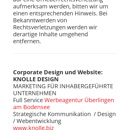
aufmerksam werden, bitten wir um
einen entsprechenden Hinweis. Bei
Bekanntwerden von
Rechtsverletzungen werden wir
derartige Inhalte umgehend
entfernen.
Corporate Design und Website:
KNOLLE DESIGN
MARKETING FÜR INHABERGEFÜHRTE
UNTERNEHMEN
Full Service
Werbeagentur Überlingen
am Bodensee
Strategische Kommunikation / Design
/ Webentwicklung
www.knolle.biz