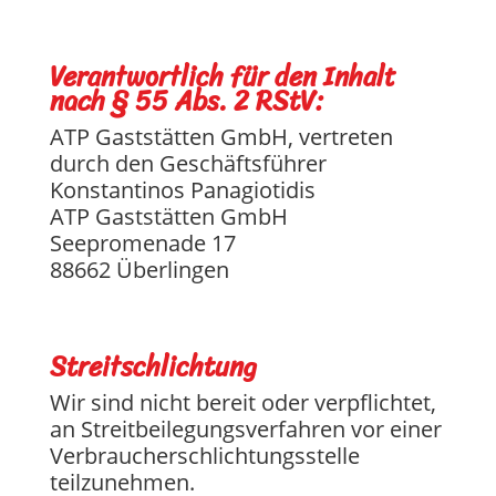
Verantwortlich für den Inhalt
nach § 55 Abs. 2 RStV:
ATP Gaststätten GmbH, vertreten
durch den Geschäftsführer
Konstantinos Panagiotidis
ATP Gaststätten GmbH
Seepromenade 17
88662 Überlingen
Streitschlichtung
Wir sind nicht bereit oder verpflichtet,
an Streitbeilegungsverfahren vor einer
Verbraucherschlichtungsstelle
teilzunehmen.