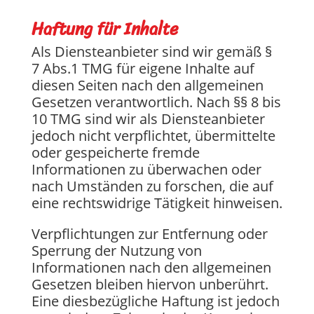
Haftung für Inhalte
Als Diensteanbieter sind wir gemäß §
7 Abs.1 TMG für eigene Inhalte auf
diesen Seiten nach den allgemeinen
Gesetzen verantwortlich. Nach §§ 8 bis
10 TMG sind wir als Diensteanbieter
jedoch nicht verpflichtet, übermittelte
oder gespeicherte fremde
Informationen zu überwachen oder
nach Umständen zu forschen, die auf
eine rechtswidrige Tätigkeit hinweisen.
Verpflichtungen zur Entfernung oder
Sperrung der Nutzung von
Informationen nach den allgemeinen
Gesetzen bleiben hiervon unberührt.
Eine diesbezügliche Haftung ist jedoch