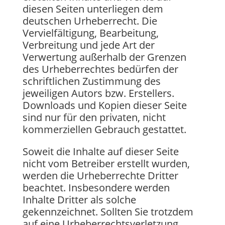
diesen Seiten unterliegen dem
deutschen Urheberrecht. Die
Vervielfältigung, Bearbeitung,
Verbreitung und jede Art der
Verwertung außerhalb der Grenzen
des Urheberrechtes bedürfen der
schriftlichen Zustimmung des
jeweiligen Autors bzw. Erstellers.
Downloads und Kopien dieser Seite
sind nur für den privaten, nicht
kommerziellen Gebrauch gestattet.
Soweit die Inhalte auf dieser Seite
nicht vom Betreiber erstellt wurden,
werden die Urheberrechte Dritter
beachtet. Insbesondere werden
Inhalte Dritter als solche
gekennzeichnet. Sollten Sie trotzdem
auf eine Urheberrechtsverletzung