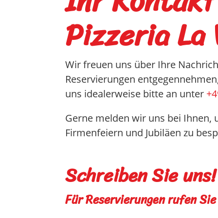
Ihr Kontakt
Pizzeria La 
Wir freuen uns über Ihre Nachrich
Reservierungen entgegennehmen, a
uns idealerweise bitte an unter
+4
Gerne melden wir uns bei Ihnen, u
Firmenfeiern und Jubiläen zu bes
Schreiben Sie uns!
Für Reservierungen rufen Sie 