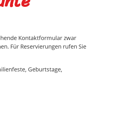
ante
stehende Kontaktformular zwar
n. Für Reservierungen rufen Sie
ilienfeste, Geburtstage,