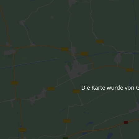
Die Karte wurde von G