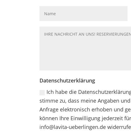
Datenschutzerklärung
Ich habe die Datenschutzerklärun
stimme zu, dass meine Angaben und
Anfrage elektronisch erhoben und ge
können Ihre Einwilligung jederzeit fü
info@lavita-ueberlingen.de widerrufe