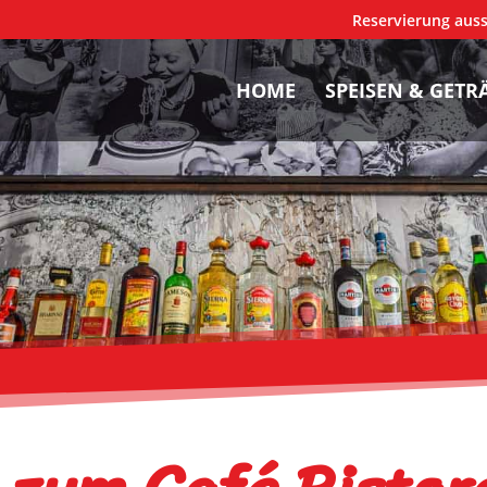
Reservierung aussc
HOME
SPEISEN & GETR