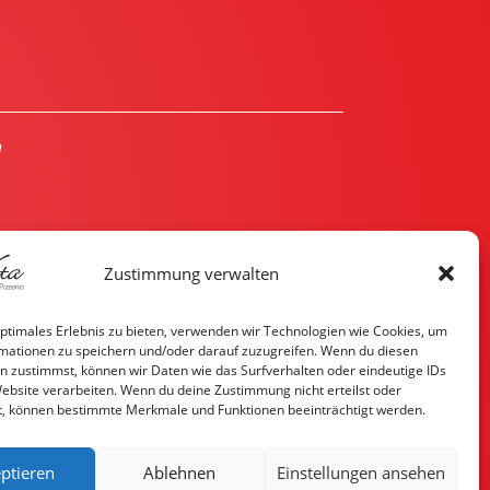
g
Zustimmung verwalten
optimales Erlebnis zu bieten, verwenden wir Technologien wie Cookies, um
mationen zu speichern und/oder darauf zuzugreifen. Wenn du diesen
n zustimmst, können wir Daten wie das Surfverhalten oder eindeutige IDs
Website verarbeiten. Wenn du deine Zustimmung nicht erteilst oder
t, können bestimmte Merkmale und Funktionen beeinträchtigt werden.
ptieren
Ablehnen
Einstellungen ansehen