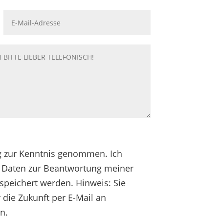
g zur Kenntnis genommen. Ich
 Daten zur Beantwortung meiner
speichert werden. Hinweis: Sie
r die Zukunft per E-Mail an
n.