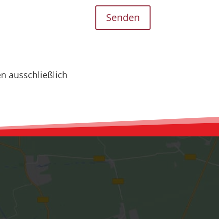
Senden
n ausschließlich